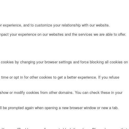
r experience, and to customize your relationship with our website.
pact your experience on our websites and the services we are able to offer.
e cookies by changing your browser settings and force blocking all cookies on
time or opt in for other cookies to get a better experience. If you refuse
o show or modify cookies from other domains. You can check these in your
will be prompted again when opening a new browser window or new a tab.