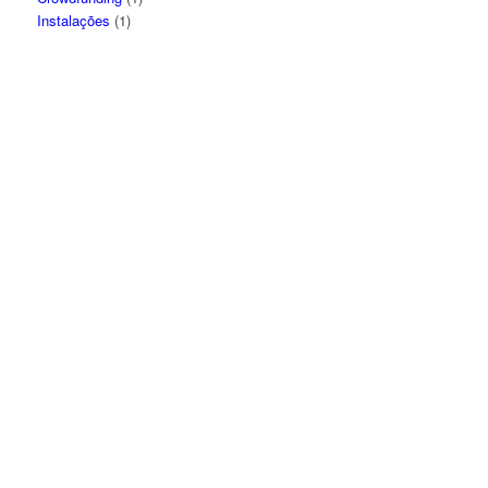
Instalações
(1)