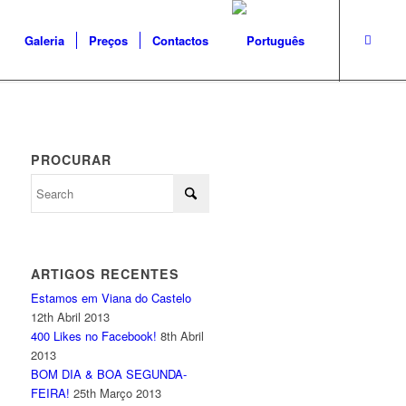
Galeria
Preços
Contactos
PROCURAR
ARTIGOS RECENTES
Estamos em Viana do Castelo
12th Abril 2013
400 Likes no Facebook!
8th Abril
2013
BOM DIA & BOA SEGUNDA-
FEIRA!
25th Março 2013